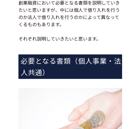
創業融資において必要となる書類を説明していき
たいと思いますが、中には個人で借り入れを行う
のか法人で借り入れを行うのかによって異なって
くるものもあります。
それぞれ説明していきたいと思います。
必要となる書類（個人事業・法
人共通）