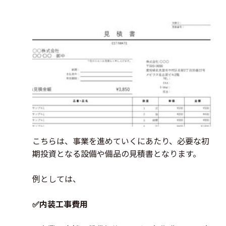
こちらは、事業を進めていくにあたり、必要な初
期投資となる設備や備品の見積書となります。
例としては、
✅内装工事費用