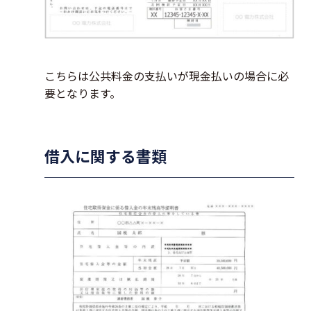
こちらは公共料金の支払いが現金払いの場合に必
要となります。
借入に関する書類