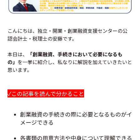
こんにちは、独立・開業・創業融資支援センターの公
認会計士・税理士の安藤です。
本日は、
「創業融資、手続きにおいて必要になるも
の」
を一挙に紹介し、私なりに解説を加えていきたいと
思います。
✓
この記事を読んで分かること
創業融資の手続きの際に必要となるものがイ
メージできる
各書類の用意方法や中身について理解できる