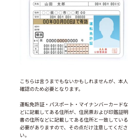
こちらは言うまでもないかもしれませんが、本人
確認のため必要となります。
運転免許証・パスポート・マイナンバーカードな
どに記載してある住所が、住民票および印鑑証明
書の住所などに記載してある住所と一致している
必要がありますので、その点だけ注意してくださ
い。