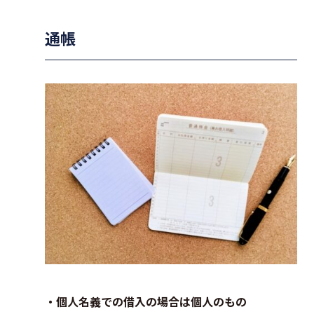
通帳
・個人名義での借入の場合は個人のもの