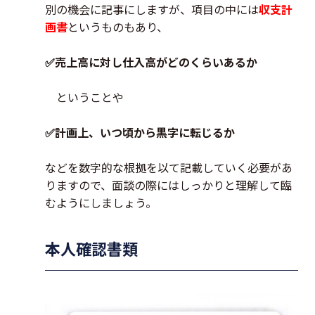
別の機会に記事にしますが、項目の中には
収支計
画書
というものもあり、
✅売上高に対し仕入高がどのくらいあるか
ということや
✅計画上、いつ頃から黒字に転じるか
などを数字的な根拠を以て記載していく必要があ
りますので、面談の際にはしっかりと理解して臨
むようにしましょう。
本人確認書類