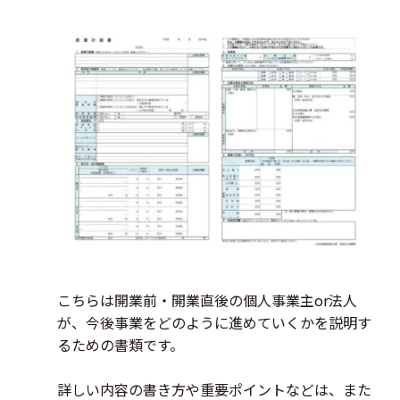
こちらは開業前・開業直後の個人事業主or法人
が、今後事業をどのように進めていくかを説明す
るための書類です。
詳しい内容の書き方や重要ポイントなどは、また