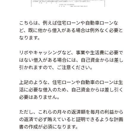
こちらは、例えば住宅ローンや自動車ローンな
ど、既に他から借入がある場合は例外なく必要と
なります。
リボやキャッシングなど、事業や生活費に必要で
はない借入がある場合には、自己資金からは差し
引かれますので、ご注意ください。
上記のような、住宅ローンや自動車のローンは生
活に必要な借入のため、自己資金からは差し引く
必要はありません。
ただし、これらの月々の返済額を毎月の利益から
の返済で必ず賄えていると証明できるような計画
書の作成が必須になります。