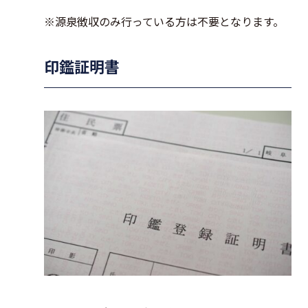
※源泉徴収のみ行っている方は不要となります。
印鑑証明書