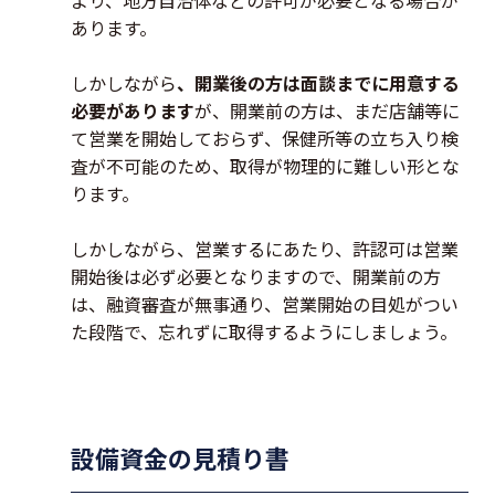
より、地方自治体などの許可が必要となる場合が
あります。
しかしながら
、開業後の方は面談までに用意する
必要があります
が、開業前の方は、まだ店舗等に
て営業を開始しておらず、保健所等の立ち入り検
査が不可能のため、取得が物理的に難しい形とな
ります。
しかしながら、営業するにあたり、許認可は営業
開始後は必ず必要となりますので、開業前の方
は、融資審査が無事通り、営業開始の目処がつい
た段階で、忘れずに取得するようにしましょう。
設備資金の見積り書