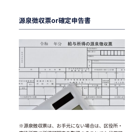
源泉徴収票or確定申告書
※源泉徴収票は、お手元にない場合は、区役所・