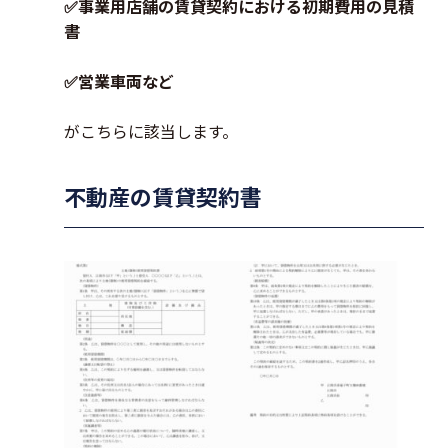
✅事業用店舗の賃貸契約における初期費用の見積
書
✅営業車両など
がこちらに該当します。
不動産の賃貸契約書