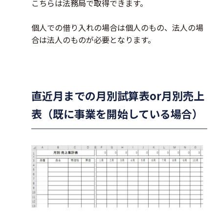
こちらは法務局で取得できます。
個人での借り入れの場合は個人のもの、法人の場
合は法人のものが必要となります。
直近月までの月別試算表or月別売上
表（既に事業を開始している場合）