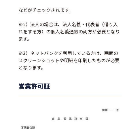
などがチェックされます。
※2）法人の場合は、法人名義・代表者（借り入
れをする方）の個人名義通帳の両方が必要となり
ます。
※3）ネットバンクを利用している方は、画面の
スクリーンショットや明細を印刷したものが必要
となります。
営業許可証