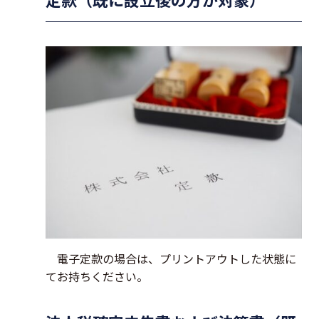
電子定款の場合は、プリントアウトした状態に
てお持ちください。