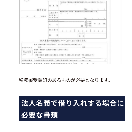
税務署受領印のあるものが必要となります。
法人名義で借り入れする場合
に
必要な書類