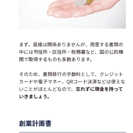
まず、直接は関係ありませんが、用意する書類の
中には市役所・区役所・税務署など、国の公的機
関で取得するものも多数あります。
そのため、書類発行の手数料として、クレジット
カードや電子マネー、QRコード決済などは使えな
いことがほとんどなので、
忘れずに現金を持って
いきましょう。
創業計画書