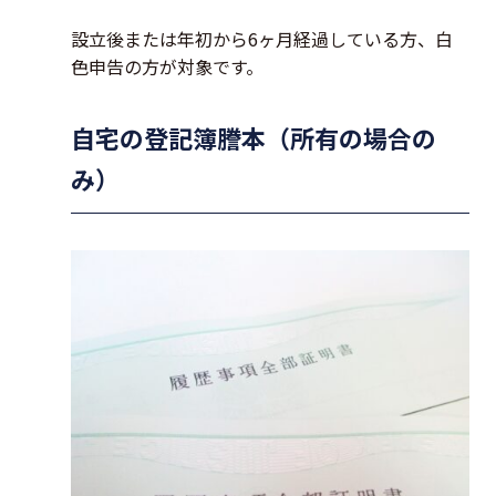
設立後または年初から6ヶ月経過している方、白
色申告の方が対象です。
自宅の登記簿謄本（所有の場合の
み）