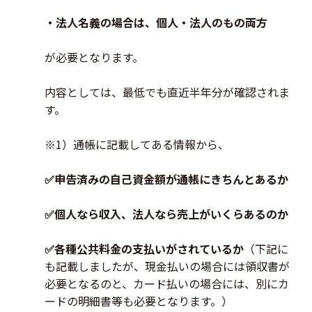
・法人名義の場合は、個人・法人のもの両方
が必要となります。
内容としては、最低でも直近半年分が確認されま
す。
※1）通帳に記載してある情報から、
✅申告済みの自己資金額が通帳にきちんとあるか
✅個人なら収入、法人なら売上がいくらあるのか
✅各種公共料金の支払いがされているか
（下記に
も記載しましたが、現金払いの場合には領収書が
必要となるのと、カード払いの場合には、別にカ
ードの明細書等も必要となります。）