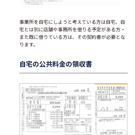
事業所を自宅にしようと考えている方は自宅、自
宅とは別に店舗や事務所を借りる予定がある方・
また既に借りている方は、その契約書が必要とな
ります。
自宅の公共料金の領収書