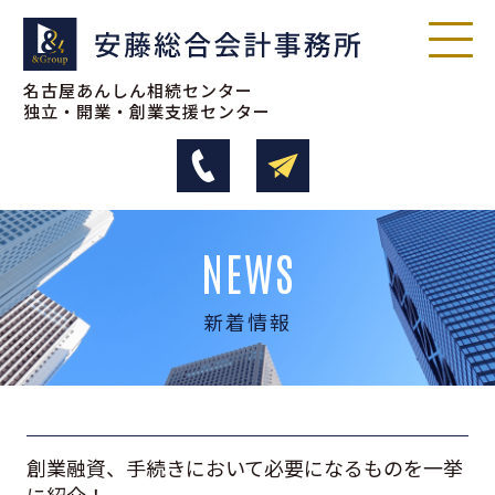
名古屋あんしん相続センター
独立・開業・創業支援センター
NEWS
新着情報
創業融資、手続きにおいて必要になるものを一挙
に紹介！