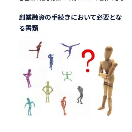
創業融資の手続きにおいて必要とな
る書類