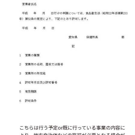
こちらは行う予定or既に行っている事業の内容に