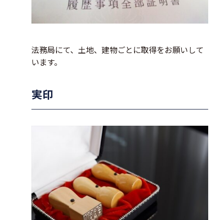
法務局にて、土地、建物ごとに取得をお願いして
います。
実印