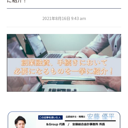
2021年8月16日 9:43 am