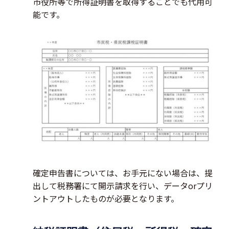
市役所等で所得証明書を取得することでも代用可
能です。
確定申告書については、お手元にない場合は、提
出して税務署にて開示請求を行い、データorプリ
ントアウトしたものが必要となります。